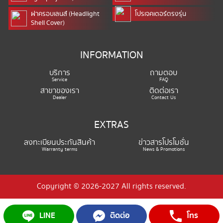
ฝาครอบเลนส์ (Headlight
โปรเจคเตอร์ตรงรุ่น
Shell Cover)
INFORMATION
บริการ
ถามตอบ
Service
FAQ
สาขาของเรา
ติดต่อเรา
Dealer
Contact Us
EXTRAS
ลงทะเบียนประกันสินค้า
ข่าวสารโปรโมชั่น
Warranty terms
News & Promotions
Copyright © 2026-2027 All rights reserved.
LINE
ติดต่อ
โทร