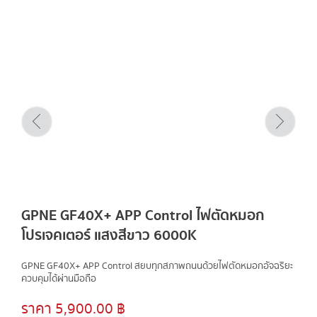
CONTACT US
ผลงาน
ล่าสุด
GPNE GF40X+ APP Control ไฟตัดหมอก
โปรเจคเตอร์ แสงสีขาว 6000K
GPNE GF40X+ APP Control สยบทุกสภาพถนนด้วยไฟตัดหมอกอัจฉริยะ
ควบคุมได้ผ่านมือถือ
ราคา 5,900.00 ฿