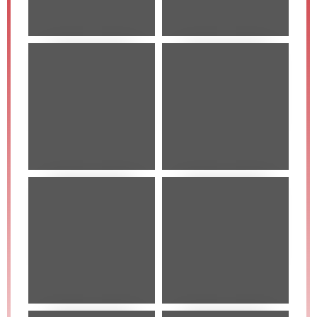
CONTACT US
ผลงาน
ล่าสุด