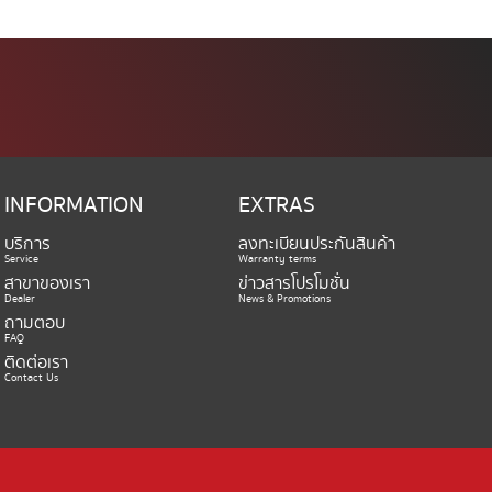
INFORMATION
EXTRAS
บริการ
ลงทะเบียนประกันสินค้า
Service
Warranty terms
สาขาของเรา
ข่าวสารโปรโมชั่น
Dealer
News & Promotions
ถามตอบ
FAQ
ติดต่อเรา
Contact Us