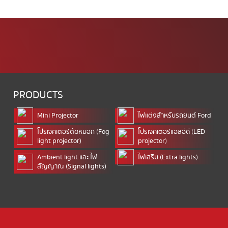
PRODUCTS
Mini Projector
ไฟแต่งสำหรับรถยนต์ Ford
โปรเจคเตอร์ตัดหมอก (Fog
โปรเจคเตอร์แอลอีดี (LED
light projector)
projector)
Ambient light และ ไฟ
ไฟเสริม (Extra lights)
สัญญาณ (Signal lights)