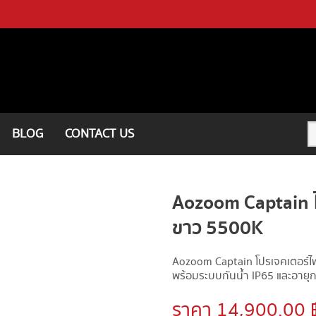
BLOG
CONTACT US
Aozoom Captain ไ
ขาว 5500K
Aozoom Captain โปรเจคเตอร์ไฟ
พร้อมระบบกันน้ำ IP65 และอายุก
ราคา 14,900.00 