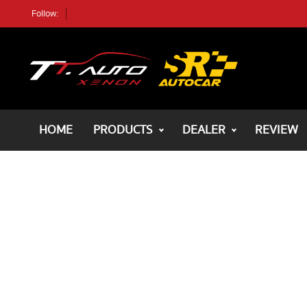
Follow:
ค้นหา
ตัวอย่างรถ
ค้นหา
HOME
PRODUCTS
DEALER
REVIEW
HOME
ALL PRODUCTS
REVIEWS
DEALER
REVIEWS
BLOG