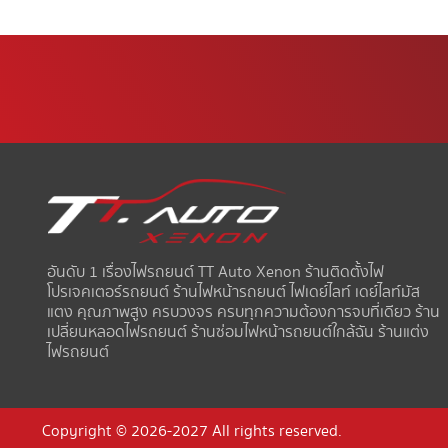
อันดับ 1 เรื่องไฟรถยนต์ TT Auto Xenon ร้านติดตั้งไฟ
โปรเจคเตอร์รถยนต์ ร้านไฟหน้ารถยนต์ ไฟเดย์ไลท์ เดย์ไลท์มัส
แตง คุณภาพสูง ครบวงจร ครบทุกความต้องการจบที่เดียว ร้าน
เปลี่ยนหลอดไฟรถยนต์ ร้านซ่อมไฟหน้ารถยนต์ใกล้ฉัน ร้านแต่ง
ไฟรถยนต์
Copyright © 2026-2027 All rights reserved.