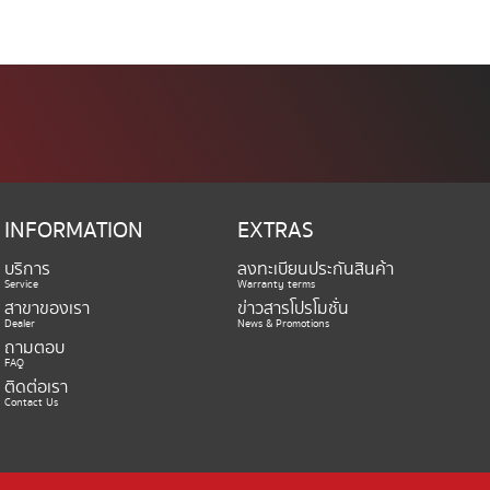
INFORMATION
EXTRAS
บริการ
ลงทะเบียนประกันสินค้า
Service
Warranty terms
สาขาของเรา
ข่าวสารโปรโมชั่น
Dealer
News & Promotions
ถามตอบ
FAQ
ติดต่อเรา
Contact Us