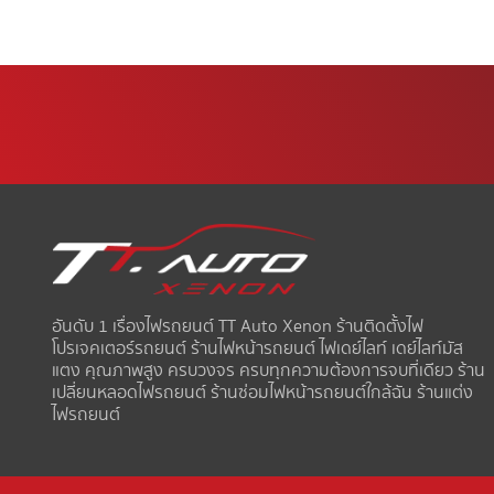
อันดับ 1 เรื่องไฟรถยนต์ TT Auto Xenon ร้านติดตั้งไฟ
โปรเจคเตอร์รถยนต์ ร้านไฟหน้ารถยนต์ ไฟเดย์ไลท์ เดย์ไลท์มัส
แตง คุณภาพสูง ครบวงจร ครบทุกความต้องการจบที่เดียว ร้าน
เปลี่ยนหลอดไฟรถยนต์ ร้านซ่อมไฟหน้ารถยนต์ใกล้ฉัน ร้านแต่ง
ไฟรถยนต์