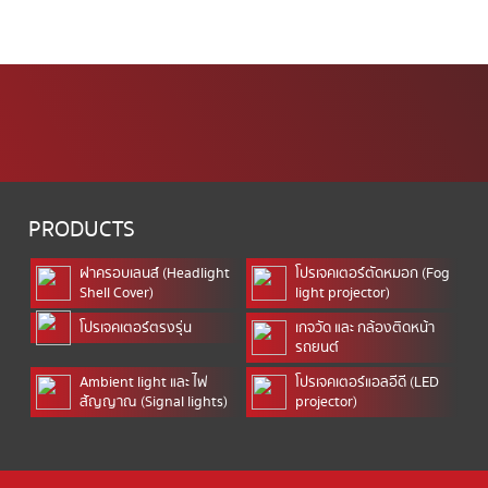
PRODUCTS
ฝาครอบเลนส์ (Headlight
โปรเจคเตอร์ตัดหมอก (Fog
Shell Cover)
light projector)
โปรเจคเตอร์ตรงรุ่น
เกจวัด และ กล้องติดหน้า
รถยนต์
Ambient light และ ไฟ
โปรเจคเตอร์แอลอีดี (LED
สัญญาณ (Signal lights)
projector)