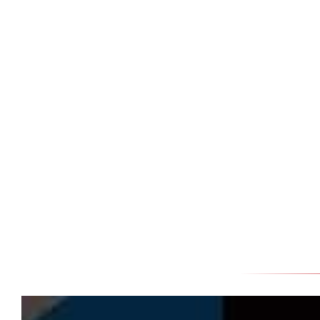
CONTACT US
ผลงาน
ล่าสุด