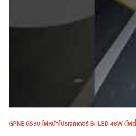
GPNE GS30 ไฟหน้าโปรเจคเตอร์ Bi-LED 48W (ไฟต่ำ