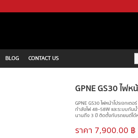
BLOG
CONTACT US
GPNE GS30 ไฟหน้
GPNE GS30 ไฟหน้าโปรเจกเตอร์ B
กำลังไฟ 48–58W และระบบกันน้ำ
นานถึง 3 ปี ติดตั้งกับรถยนต์ได
ราคา 7,900.00 ฿