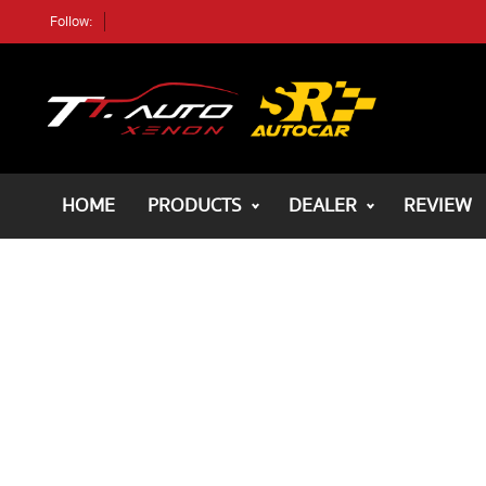
Follow:
ค้นหา
ตัวอย่างรถ
ค้นหา
HOME
PRODUCTS
DEALER
REVIEW
HOME
ALL PRODUCTS
REVIEWS
DEALER
REVIEWS
BLOG