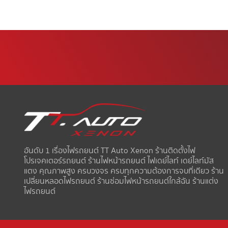
อันดับ 1 เรื่องไฟรถยนต์ TT Auto Xenon ร้านติดตั้งไฟ
โปรเจคเตอร์รถยนต์ ร้านไฟหน้ารถยนต์ ไฟเดย์ไลท์ เดย์ไลท์มัส
แตง คุณภาพสูง ครบวงจร ครบทุกความต้องการจบที่เดียว ร้าน
เปลี่ยนหลอดไฟรถยนต์ ร้านซ่อมไฟหน้ารถยนต์ใกล้ฉัน ร้านแต่ง
ไฟรถยนต์