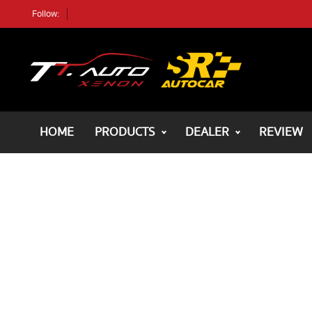
Follow:
ค้นหา
ตัวอย่างรถ
ค้นหา
HOME
PRODUCTS
DEALER
REVIEW
HOME
ALL PRODUCTS
REVIEWS
DEALER
REVIEWS
BLOG