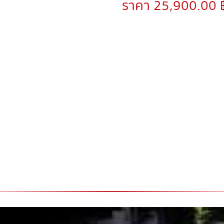
ราคา 25,900.00 