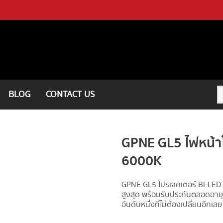
BLOG
CONTACT US
GPNE GL5 ไฟหน้าโ
6000K
GPNE GL5 โปรเจคเตอร์ Bi-LED
สูงสุด พร้อมรับประกันตลอดอายุ
อันดับหนึ่งที่ไม่ต้องเปลี่ยนอีกเลย