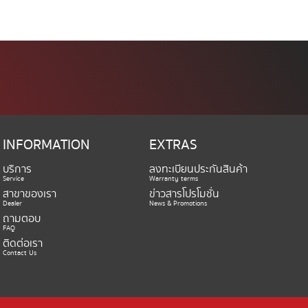
INFORMATION
EXTRAS
บริการ
ลงทะเบียนประกันสินค้า
Service
Warranty terms
สาขาของเรา
ข่าวสารโปรโมชั่น
Dealer
News & Promotions
ถามตอบ
FAQ
ติดต่อเรา
Contact Us