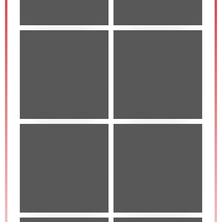
CONTACT US
ผลงาน
ล่าสุด