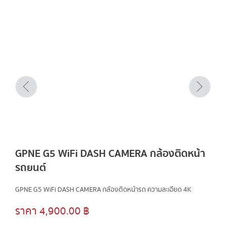
CONTACT US
ผลงาน
ล่าสุด
GPNE G5 WiFi DASH CAMERA กล้องติดหน้า
รถยนต์
GPNE G5 WiFi DASH CAMERA กล้องติดหน้ารถ ความละเอียด 4K
ราคา 4,900.00 ฿